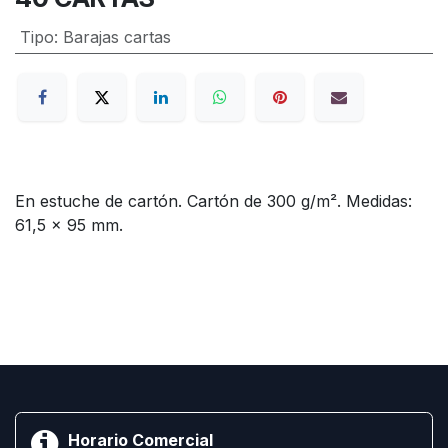
Tipo
:
Barajas cartas
En estuche de cartón. Cartón de 300 g/m². Medidas:
61,5 x 95 mm.
Horario Comercial