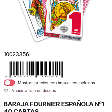
10023356
Mostrar precios con impuestos incluidos
Añadir a lista de deseos
BARAJA FOURNIER ESPAÑOLA Nº1
40 CARTAS