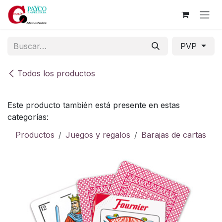
Ir al contenido
PVP
Todos los productos
Este producto también está presente en estas
categorías:
Productos
Juegos y regalos
Barajas de cartas