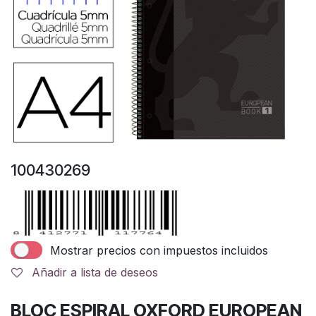
100430269
Mostrar precios con impuestos incluidos
Añadir a lista de deseos
BLOC ESPIRAL OXFORD EUROPEAN