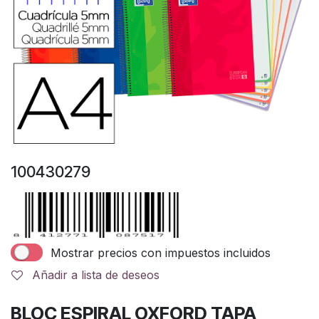
100430279
Mostrar precios con impuestos incluidos
Añadir a lista de deseos
BLOC ESPIRAL OXFORD TAPA