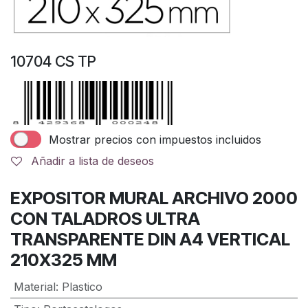
10704 CS TP
Mostrar precios con impuestos incluidos
Añadir a lista de deseos
EXPOSITOR MURAL ARCHIVO 2000
CON TALADROS ULTRA
TRANSPARENTE DIN A4 VERTICAL
210X325 MM
Material
:
Plastico