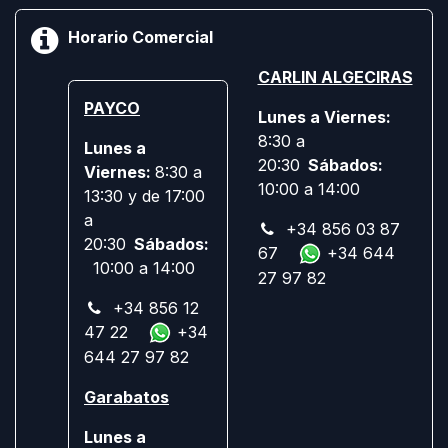
Horario Comercial
CARLIN ALGECIRAS
PAYCO
Lunes a Viernes:
8:30 a
Lunes a
20:30
Sábados:
Viernes:
8:30 a
10:00 a 14:00
13:30 y de 17:00
a
+34 856 03 87
20:30
Sábados:
67
+34 644
10:00 a 14:00
27 97 82
+34 856 12
47 22
+34
644 27 97 82
Garabatos
Lunes a