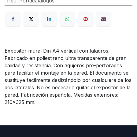
Tipo
:
Portacatalogos
Expositor mural Din A4 vertical con taladros.
Fabricado en poliestireno ultra transparente de gran
calidad y resistencia. Con agujeros pre-perforados
para facilitar el montaje en la pared. El documento se
sustituye fácilmente deslizándolo por cualquiera de los
dos laterales. No es necesario quitar el expositor de la
pared. Fabricación española. Medidas exteriores:
210x325 mm.