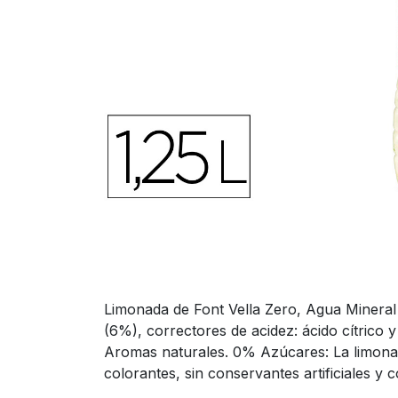
Limonada de Font Vella Zero, Agua Mineral
(6%), correctores de acidez: ácido cítrico 
Aromas naturales. 0% Azúcares: La limonada
colorantes, sin conservantes artificiales y