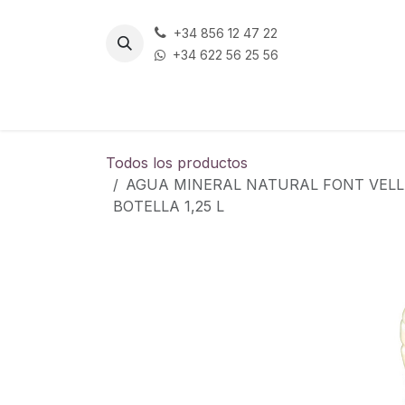
Ir al contenido
+34 856 12 47 22
+34 622 56 25 56
Todos los productos
AGUA MINERAL NATURAL FONT VELL
BOTELLA 1,25 L