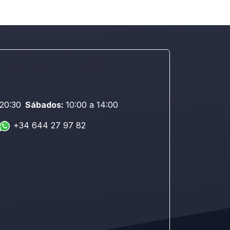
 20:30
Sábados:
10:00 a 14:00
+34 644 27 97 82