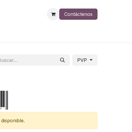
Contáctenos
PVP
disponible.