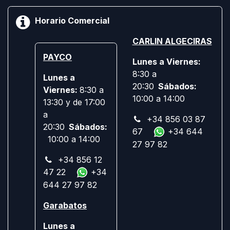
Horario Comercial
CARLIN ALGECIRAS
PAYCO
Lunes a Viernes:
8:30 a
Lunes a
20:30
Sábados:
Viernes:
8:30 a
10:00 a 14:00
13:30 y de 17:00
a
+34 856 03 87
20:30
Sábados:
67
+34 644
10:00 a 14:00
27 97 82
+34 856 12
47 22
+34
644 27 97 82
Garabatos
Lunes a