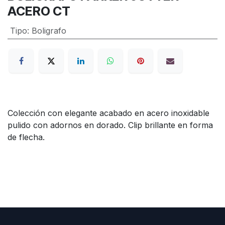
ACERO CT
Tipo
:
Boligrafo
Colección con elegante acabado en acero inoxidable
pulido con adornos en dorado. Clip brillante en forma
de flecha.