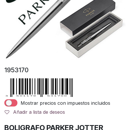
1953170
Mostrar precios con impuestos incluidos
Añadir a lista de deseos
BOLIGRAFO PARKER JOTTER