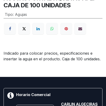
CAJA DE 100 UNIDADES
Tipo
:
Agujas
Indicado para colocar precios, especificaciones e
insertar la aguja en el producto. Caja de 100 unidades.
Horario Comercial
CARLIN ALGECIRAS