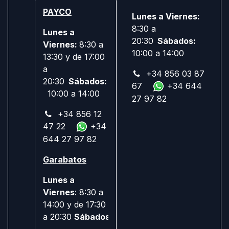
PAYCO
Lunes a Viernes:
8:30 a
Lunes a
20:30
Sábados:
Viernes:
8:30 a
10:00 a 14:00
13:30 y de 17:00
a
+34 856 03 87
20:30
Sábados:
67
+34 644
10:00 a 14:00
27 97 82
+34 856 12
47 22
+34
644 27 97 82
Garabatos
Lunes a
Viernes
: 8:30 a
14:00 y de 17:30
a 20:30
Sábados:
Cerrado