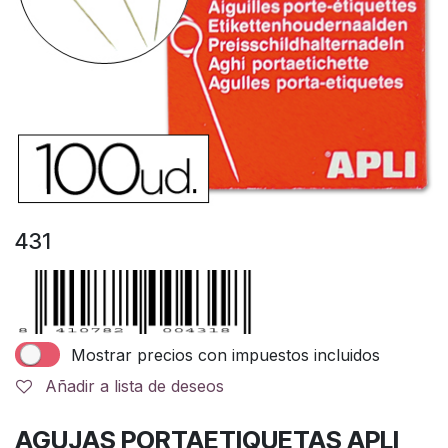
431
Mostrar precios con impuestos incluidos
Añadir a lista de deseos
AGUJAS PORTAETIQUETAS APLI