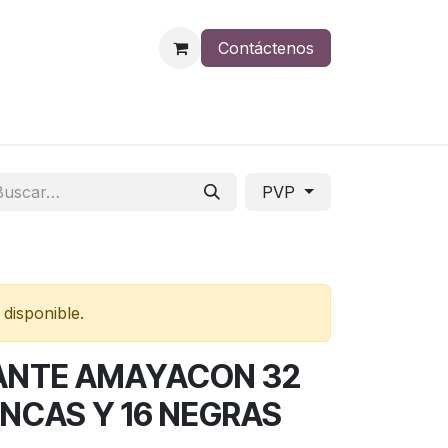
Contáctenos
PVP
disponible.
ANTE AMAYACON 32
ANCAS Y 16 NEGRAS