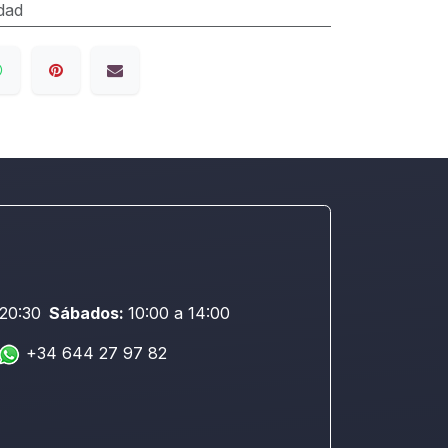
dad
 20:30
Sábados:
10:00 a 14:00
+34 644 27 97 82