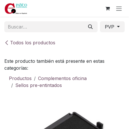
Ir al contenido
PVP
Todos los productos
Este producto también está presente en estas
categorías:
Productos
Complementos oficina
Sellos pre-entintados