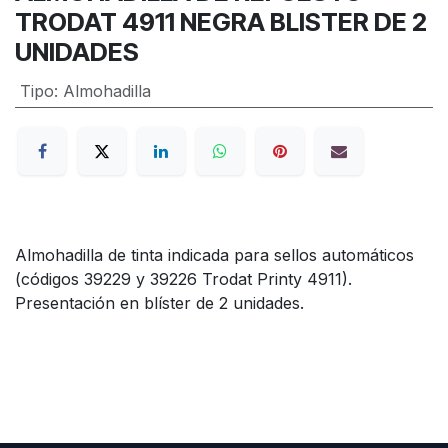
TRODAT 4911 NEGRA BLISTER DE 2
UNIDADES
Tipo
:
Almohadilla
Almohadilla de tinta indicada para sellos automáticos
(códigos 39229 y 39226 Trodat Printy 4911).
Presentación en blíster de 2 unidades.