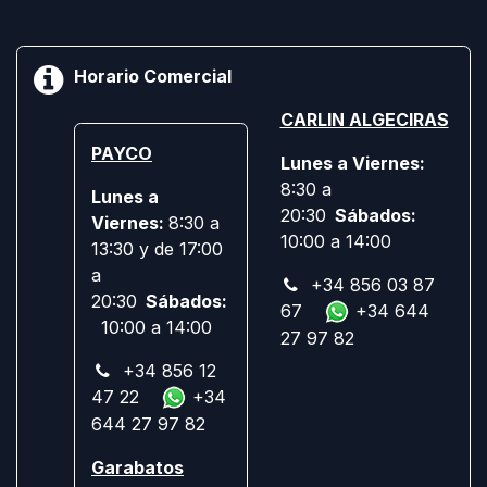
Horario Comercial
CARLIN ALGECIRAS
PAYCO
Lunes a Viernes:
8:30 a
Lunes a
20:30
Sábados:
Viernes:
8:30 a
10:00 a 14:00
13:30 y de 17:00
a
+34 856 03 87
20:30
Sábados:
67
+34 644
10:00 a 14:00
27 97 82
+34 856 12
47 22
+34
644 27 97 82
Garabatos