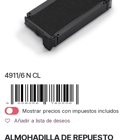
4911/6 N CL
Mostrar precios con impuestos incluidos
Añadir a lista de deseos
ALMOHADILLA DE REPUESTO