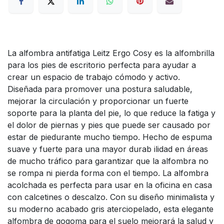
La alfombra antifatiga Leitz Ergo Cosy es la alfombrilla
para los pies de escritorio perfecta para ayudar a
crear un espacio de trabajo cómodo y activo.
Diseñada para promover una postura saludable,
mejorar la circulación y proporcionar un fuerte
soporte para la planta del pie, lo que reduce la fatiga y
el dolor de piernas y pies que puede ser causado por
estar de piedurante mucho tiempo. Hecho de espuma
suave y fuerte para una mayor durab ilidad en áreas
de mucho tráfico para garantizar que la alfombra no
se rompa ni pierda forma con el tiempo. La alfombra
acolchada es perfecta para usar en la oficina en casa
con calcetines o descalzo. Con su diseño minimalista y
su moderno acabado gris aterciopelado, esta elegante
alfombra de gogoma para el suelo mejorará la salud y