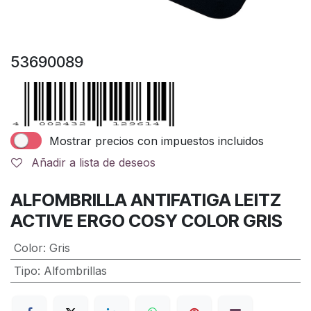
53690089
Mostrar precios con impuestos incluidos
Añadir a lista de deseos
ALFOMBRILLA ANTIFATIGA LEITZ
ACTIVE ERGO COSY COLOR GRIS
Color
:
Gris
Tipo
:
Alfombrillas