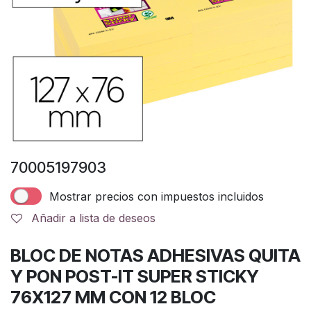
70005197903
Mostrar precios con impuestos incluidos
Añadir a lista de deseos
BLOC DE NOTAS ADHESIVAS QUITA
Y PON POST-IT SUPER STICKY
76X127 MM CON 12 BLOC