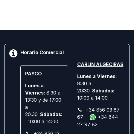
Horario Comercial
CARLIN ALGECIRAS
PAYCO
Lunes a Viernes:
8:30 a
Lunes a
20:30
Sábados:
Viernes:
8:30 a
10:00 a 14:00
13:30 y de 17:00
a
+34 856 03 87
20:30
Sábados:
67
+34 644
10:00 a 14:00
27 97 82
+34 856 12