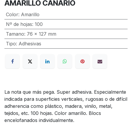
AMARILLO CANARIO
Color
:
Amarillo
Nº de hojas
:
100
Tamano
:
76 x 127 mm
Tipo
:
Adhesivas
La nota que más pega. Super adhesiva. Especialmente
indicada para superficies verticales, rugosas o de difícil
adherencia como plástico, madera, vinilo, metal,
tejidos, etc. 100 hojas. Color amarillo. Blocs
encelofanados individualmente.