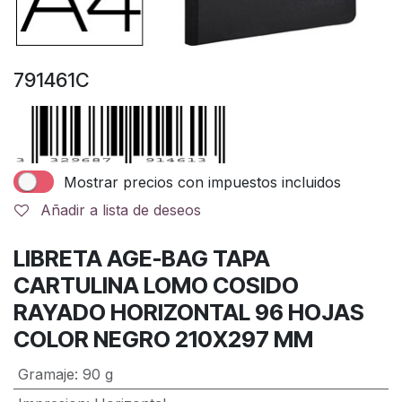
791461C
Mostrar precios con impuestos incluidos
Añadir a lista de deseos
LIBRETA AGE-BAG TAPA
CARTULINA LOMO COSIDO
RAYADO HORIZONTAL 96 HOJAS
COLOR NEGRO 210X297 MM
Gramaje
:
90 g