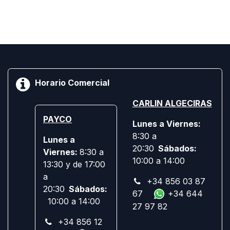
Horario Comercial
CARLIN ALGECIRAS
PAYCO
Lunes a Viernes:
8:30 a
Lunes a
20:30
Sábados:
Viernes:
8:30 a
10:00 a 14:00
13:30 y de 17:00
a
+34 856 03 87
20:30
Sábados:
67
+34 644
10:00 a 14:00
27 97 82
+34 856 12