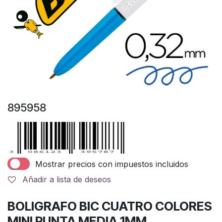
895958
Mostrar precios con impuestos incluidos
Añadir a lista de deseos
BOLIGRAFO BIC CUATRO COLORES
MINI PUNTA MEDIA 1MM