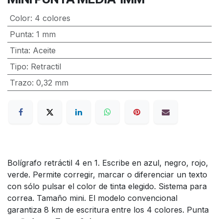
Color
:
4 colores
Punta
:
1 mm
Tinta
:
Aceite
Tipo
:
Retractil
Trazo
:
0,32 mm
Bolígrafo retráctil 4 en 1. Escribe en azul, negro, rojo,
verde. Permite corregir, marcar o diferenciar un texto
con sólo pulsar el color de tinta elegido. Sistema para
correa. Tamaño mini. El modelo convencional
garantiza 8 km de escritura entre los 4 colores. Punta