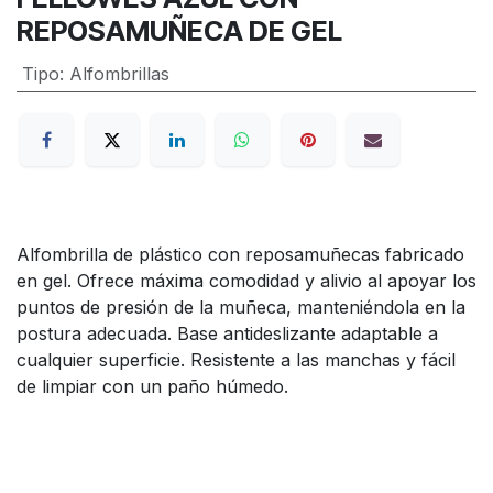
REPOSAMUÑECA DE GEL
Tipo
:
Alfombrillas
Alfombrilla de plástico con reposamuñecas fabricado
en gel. Ofrece máxima comodidad y alivio al apoyar los
puntos de presión de la muñeca, manteniéndola en la
postura adecuada. Base antideslizante adaptable a
cualquier superficie. Resistente a las manchas y fácil
de limpiar con un paño húmedo.