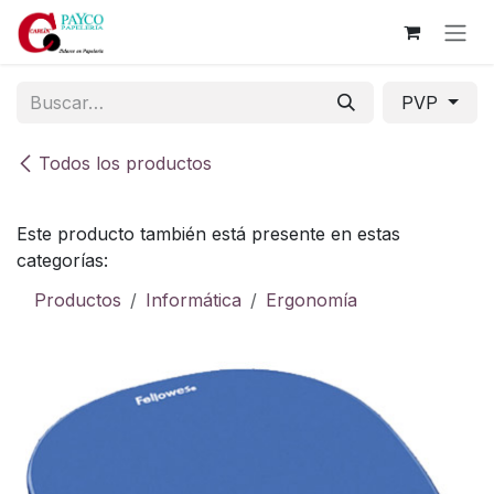
Ir al contenido
PVP
Todos los productos
Este producto también está presente en estas
categorías:
Productos
Informática
Ergonomía