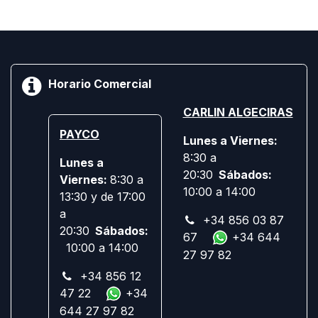
Horario Comercial
CARLIN ALGECIRAS
PAYCO
Lunes a Viernes:
8:30 a
Lunes a
20:30
Sábados:
Viernes:
8:30 a
10:00 a 14:00
13:30 y de 17:00
a
+34 856 03 87
20:30
Sábados:
67
+34 644
10:00 a 14:00
27 97 82
+34 856 12
47 22
+34
644 27 97 82