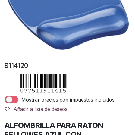
9114120
Mostrar precios con impuestos incluidos
Añadir a lista de deseos
ALFOMBRILLA PARA RATON
FELLOWES AZUL CON