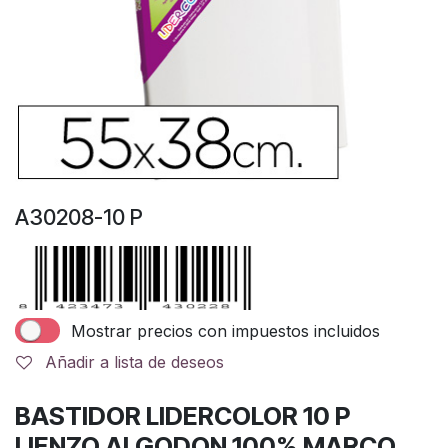
A30208-10 P
Mostrar precios con impuestos incluidos
Añadir a lista de deseos
BASTIDOR LIDERCOLOR 10 P
LIENZO ALGODON 100% MARCO