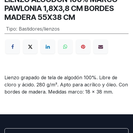
PAWLONIA 1,8X3,8 CM BORDES
MADERA 55X38 CM
Tipo
:
Bastidores/lienzos
Lienzo grapado de tela de algodón 100%. Libre de
cloro y ácido. 280 g/m². Apto para acrílico y óleo. Con
bordes de madera. Medidas marco: 18 x 38 mm.