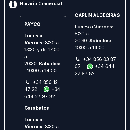
Horario Comercial
CARLIN ALGECIRAS
PAYCO
Lunes a Viernes:
8:30 a
Lunes a
20:30
Sábados:
Viernes:
8:30 a
10:00 a 14:00
13:30 y de 17:00
a
+34 856 03 87
20:30
Sábados:
67
+34 644
10:00 a 14:00
27 97 82
+34 856 12
47 22
+34
644 27 97 82
Garabatos
Lunes a
Viernes
: 8:30 a