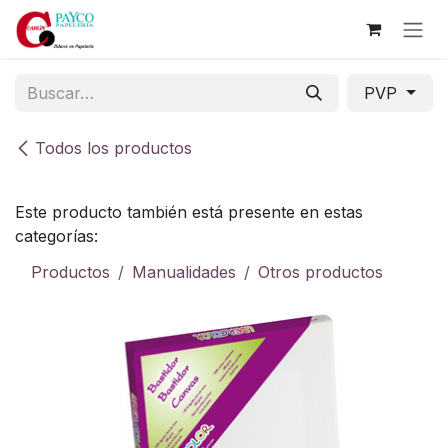
Ir al contenido
PVP
Todos los productos
Este producto también está presente en estas
categorías:
Productos
Manualidades
Otros productos