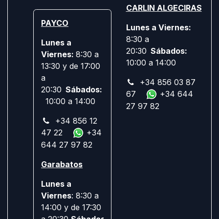
CARLIN ALGECIRAS
PAYCO
Lunes a Viernes:
8:30 a
Lunes a
20:30
Sábados:
Viernes:
8:30 a
10:00 a 14:00
13:30 y de 17:00
a
+34 856 03 87
20:30
Sábados:
67
+34 644
10:00 a 14:00
27 97 82
+34 856 12
47 22
+34
644 27 97 82
Garabatos
Lunes a
Viernes
: 8:30 a
14:00 y de 17:30