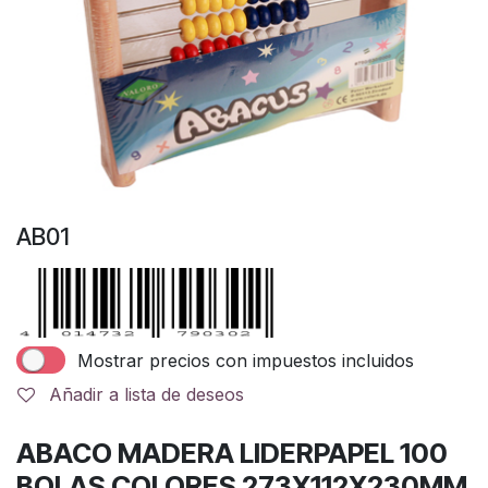
AB01
Mostrar precios con impuestos incluidos
Añadir a lista de deseos
ABACO MADERA LIDERPAPEL 100
BOLAS COLORES 273X112X230MM