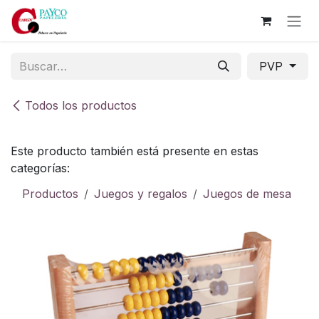
Ir al contenido
PVP
Todos los productos
Este producto también está presente en estas
categorías:
Productos
Juegos y regalos
Juegos de mesa