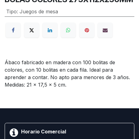
Tipo
:
Juegos de mesa
Ábaco fabricado en madera con 100 bolitas de
colores, con 10 bolitas en cada fila. Ideal para
aprender a contar. No apto para menores de 3 años.
Medidas: 21 x 17,5 x 5 cm.
Horario Comercial