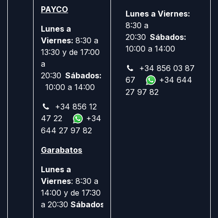
PAYCO
Lunes a Viernes:
8:30 a
Lunes a
20:30
Sábados:
Viernes:
8:30 a
10:00 a 14:00
13:30 y de 17:00
a
+34 856 03 87
20:30
Sábados:
67
+34 644
10:00 a 14:00
27 97 82
+34 856 12
47 22
+34
644 27 97 82
Garabatos
Lunes a
Viernes
: 8:30 a
14:00 y de 17:30
a 20:30
Sábados:
Cerrado