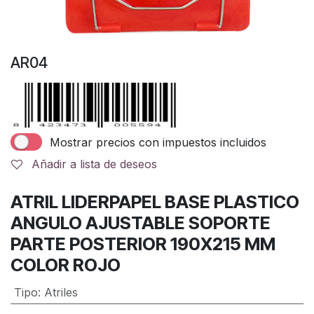
AR04
Mostrar precios con impuestos incluidos
Añadir a lista de deseos
ATRIL LIDERPAPEL BASE PLASTICO
ANGULO AJUSTABLE SOPORTE
PARTE POSTERIOR 190X215 MM
COLOR ROJO
Tipo
:
Atriles