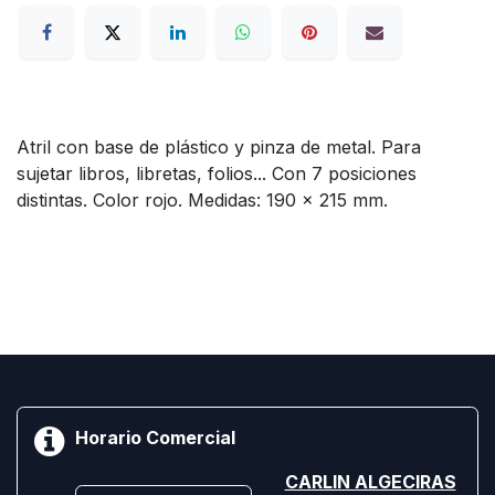
Atril con base de plástico y pinza de metal. Para
sujetar libros, libretas, folios... Con 7 posiciones
distintas. Color rojo. Medidas: 190 x 215 mm.
Horario Comercial
CARLIN ALGECIRAS