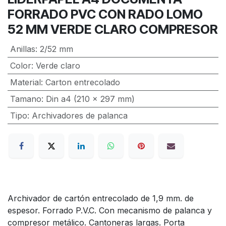
FORRADO PVC CON RADO LOMO
52 MM VERDE CLARO COMPRESOR
Anillas
:
2/52 mm
Color
:
Verde claro
Material
:
Carton entrecolado
Tamano
:
Din a4 (210 x 297 mm)
Tipo
:
Archivadores de palanca
Archivador de cartón entrecolado de 1,9 mm. de
espesor. Forrado P.V.C. Con mecanismo de palanca y
compresor metálico. Cantoneras largas. Porta