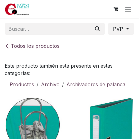
Ir al contenido
PVP
Todos los productos
Este producto también está presente en estas
categorías:
Productos
Archivo
Archivadores de palanca