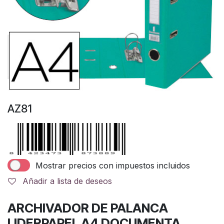
AZ81
Mostrar precios con impuestos incluidos
Añadir a lista de deseos
ARCHIVADOR DE PALANCA
LIDERPAPEL A4 DOCUMENTA