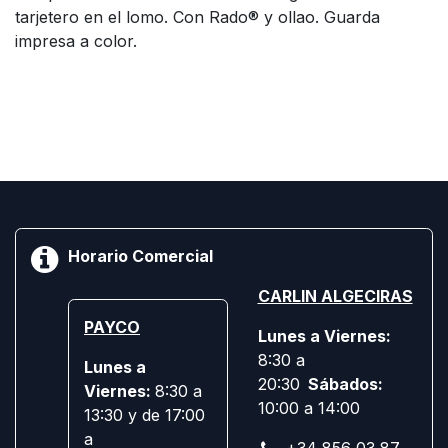
tarjetero en el lomo. Con Rado® y ollao. Guarda
impresa a color.
Horario Comercial
CARLIN ALGECIRAS
PAYCO
Lunes a Viernes:
8:30 a
Lunes a
20:30
Sábados:
Viernes:
8:30 a
10:00 a 14:00
13:30 y de 17:00
a
+34 856 03 87