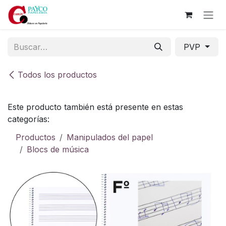
Ir al contenido
PVP
Todos los productos
Este producto también está presente en estas
categorías:
Productos
Manipulados del papel
Blocs de música