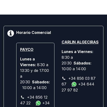
Horario Comercial
CARLIN ALGECIRAS
PAYCO
Lunes a Viernes:
8:30 a
Lunes a
20:30
Sábados:
Viernes:
8:30 a
10:00 a 14:00
13:30 y de 17:00
a
+34 856 03 87
20:30
Sábados:
67
+34 644
10:00 a 14:00
27 97 82
+34 856 12
47 22
+34