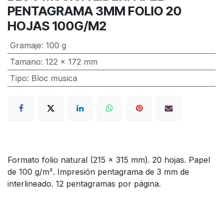
PENTAGRAMA 3MM FOLIO 20
HOJAS 100G/M2
Gramaje
:
100 g
Tamano
:
122 x 172 mm
Tipo
:
Bloc musica
Formato folio natural (215 x 315 mm). 20 hojas. Papel
de 100 g/m². Impresión pentagrama de 3 mm de
interlineado. 12 pentagramas por página.