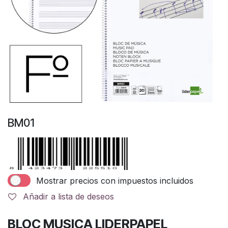
BM01
Mostrar precios con impuestos incluidos
Añadir a lista de deseos
BLOC MUSICA LIDERPAPEL