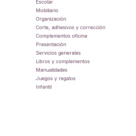
Escolar
Mobiliario
Organización
Corte, adhesivos y corrección
Complementos oficina
Presentación
Servicios generales
Libros y complementos
Manualidades
Juegos y regalos
Infantil