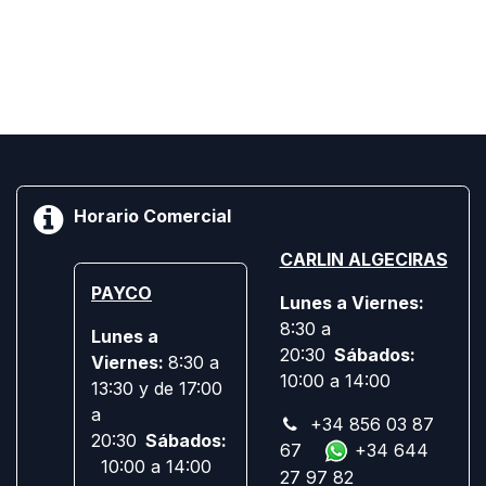
Horario Comercial
CARLIN ALGECIRAS
PAYCO
Lunes a Viernes:
8:30 a
Lunes a
20:30
Sábados:
Viernes:
8:30 a
10:00 a 14:00
13:30 y de 17:00
a
+34 856 03 87
20:30
Sábados:
67
+34 644
10:00 a 14:00
27 97 82