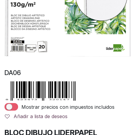
DA06
Mostrar precios con impuestos incluidos
Añadir a lista de deseos
BLOC DIBUJO LIDERPAPEL