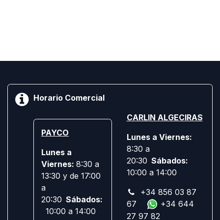
Horario Comercial
CARLIN ALGECIRAS
PAYCO
Lunes a Viernes:
8:30 a
Lunes a
20:30
Sábados:
Viernes:
8:30 a
10:00 a 14:00
13:30 y de 17:00
a
+34 856 03 87
20:30
Sábados:
67
+34 644
10:00 a 14:00
27 97 82