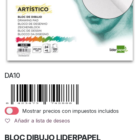
DA10
Mostrar precios con impuestos incluidos
Añadir a lista de deseos
BLOC DIBUJO LIDERPAPEL