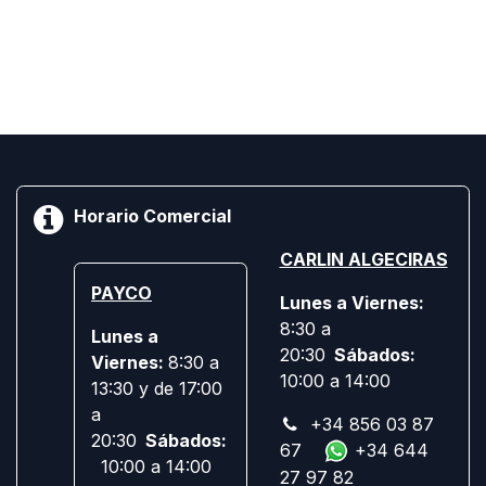
Horario Comercial
CARLIN ALGECIRAS
PAYCO
Lunes a Viernes:
8:30 a
Lunes a
20:30
Sábados:
Viernes:
8:30 a
10:00 a 14:00
13:30 y de 17:00
a
+34 856 03 87
20:30
Sábados:
67
+34 644
10:00 a 14:00
27 97 82