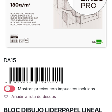
DA15
Mostrar precios con impuestos incluidos
Añadir a lista de deseos
BLOC DIBUJO LIDERPAPEL LINEAL