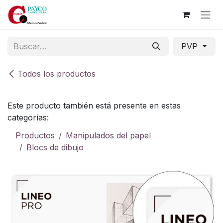
Ir al contenido
PVP
Todos los productos
Este producto también está presente en estas
categorías:
Productos
Manipulados del papel
Blocs de dibujo