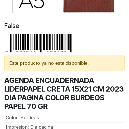
False
Este producto ya no está disponible.
AGENDA ENCUADERNADA
LIDERPAPEL CRETA 15X21 CM 2023
DIA PAGINA COLOR BURDEOS
PAPEL 70 GR
Color
:
Burdeos
Impresion
:
Dia pagina