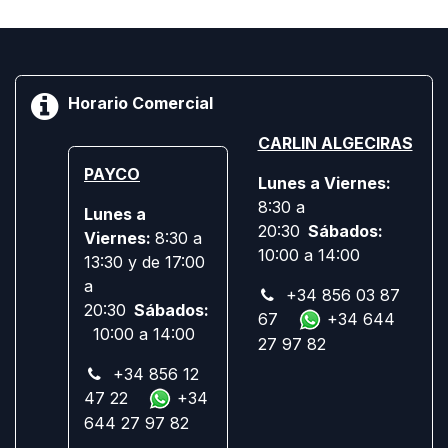
Horario Comercial
CARLIN ALGECIRAS
PAYCO
Lunes a Viernes:
8:30 a
Lunes a
20:30
Sábados:
Viernes:
8:30 a
10:00 a 14:00
13:30 y de 17:00
a
+34 856 03 87
20:30
Sábados:
67
+34 644
10:00 a 14:00
27 97 82
+34 856 12
47 22
+34
644 27 97 82