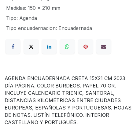
Medidas
:
150 x 210 mm
Tipo
:
Agenda
Tipo encuadernacion
:
Encuadernada
AGENDA ENCUADERNADA CRETA 15X21 CM 2023
DÍA PÁGINA. COLOR BURDEOS. PAPEL 70 GR.
INCLUYE CALENDARIO TRIENIO, SANTORAL,
DISTANCIAS KILOMÉTRICAS ENTRE CIUDADES
EUROPEAS, ESPAÑOLAS Y PORTUGUESAS. HOJAS
DE NOTAS. LISTÍN TELEFÓNICO. INTERIOR
CASTELLANO Y PORTUGUÉS.