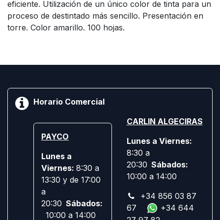
eficiente. Utilización de un único color de tinta para un
proceso de destintado más sencillo. Presentación en
torre. Color amarillo. 100 hojas.
Horario Comercial
CARLIN ALGECIRAS
PAYCO
Lunes a Viernes:
8:30 a
Lunes a
20:30
Sábados:
Viernes:
8:30 a
10:00 a 14:00
13:30 y de 17:00
a
+34 856 03 87
20:30
Sábados:
67
+34 644
10:00 a 14:00