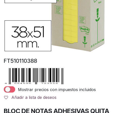
FT510110388
Mostrar precios con impuestos incluidos
Añadir a lista de deseos
BLOC DE NOTAS ADHESIVAS QUITA