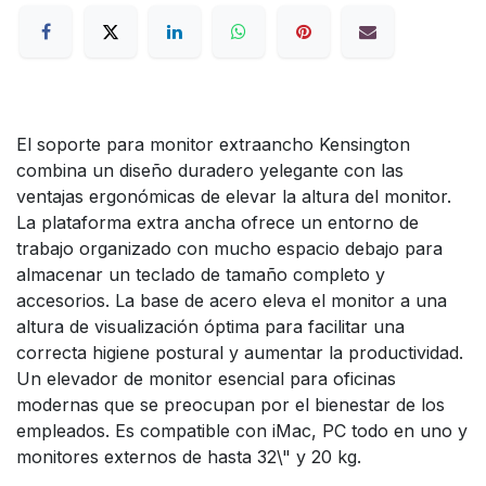
El soporte para monitor extraancho Kensington
combina un diseño duradero yelegante con las
ventajas ergonómicas de elevar la altura del monitor.
La plataforma extra ancha ofrece un entorno de
trabajo organizado con mucho espacio debajo para
almacenar un teclado de tamaño completo y
accesorios. La base de acero eleva el monitor a una
altura de visualización óptima para facilitar una
correcta higiene postural y aumentar la productividad.
Un elevador de monitor esencial para oficinas
modernas que se preocupan por el bienestar de los
empleados. Es compatible con iMac, PC todo en uno y
monitores externos de hasta 32\" y 20 kg.