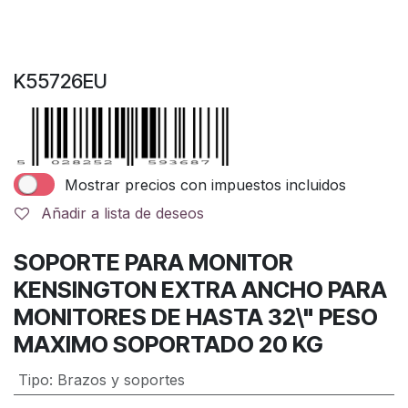
K55726EU
Mostrar precios con impuestos incluidos
Añadir a lista de deseos
SOPORTE PARA MONITOR
KENSINGTON EXTRA ANCHO PARA
MONITORES DE HASTA 32\" PESO
MAXIMO SOPORTADO 20 KG
Tipo
:
Brazos y soportes