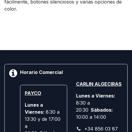
fácilmente, botones silenciosos y varias opciones de
color.
Horario Comercial
CARLIN ALGECIRAS
PAYCO
Lunes a Viernes:
8:30 a
Lunes a
20:30
Sábados:
Viernes:
8:30 a
10:00 a 14:00
13:30 y de 17:00
a
+34 856 03 87