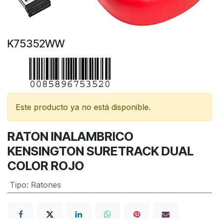
K75352WW
Este producto ya no está disponible.
RATON INALAMBRICO
KENSINGTON SURETRACK DUAL
COLOR ROJO
Tipo
:
Ratones