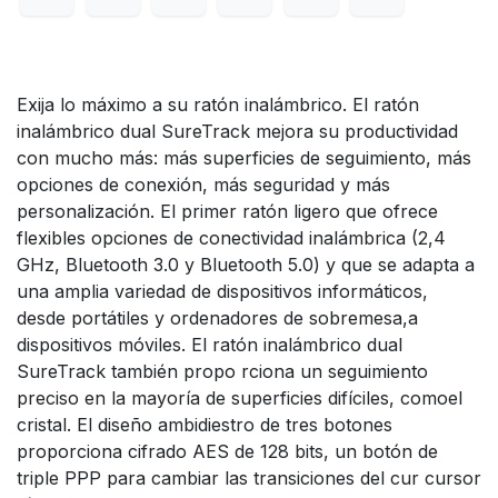
Exija lo máximo a su ratón inalámbrico. El ratón
inalámbrico dual SureTrack mejora su productividad
con mucho más: más superficies de seguimiento, más
opciones de conexión, más seguridad y más
personalización. El primer ratón ligero que ofrece
flexibles opciones de conectividad inalámbrica (2,4
GHz, Bluetooth 3.0 y Bluetooth 5.0) y que se adapta a
una amplia variedad de dispositivos informáticos,
desde portátiles y ordenadores de sobremesa,a
dispositivos móviles. El ratón inalámbrico dual
SureTrack también propo rciona un seguimiento
preciso en la mayoría de superficies difíciles, comoel
cristal. El diseño ambidiestro de tres botones
proporciona cifrado AES de 128 bits, un botón de
triple PPP para cambiar las transiciones del cur cursor