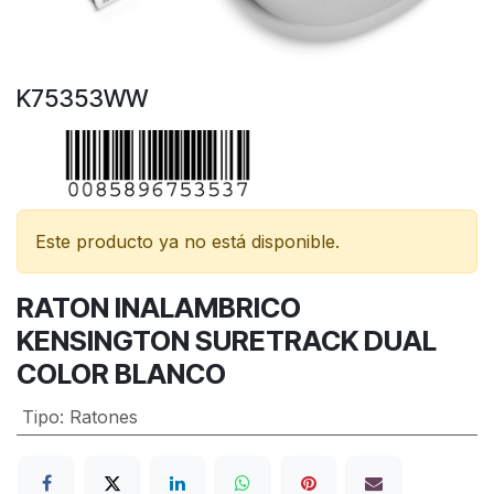
K75353WW
Este producto ya no está disponible.
RATON INALAMBRICO
KENSINGTON SURETRACK DUAL
COLOR BLANCO
Tipo
:
Ratones