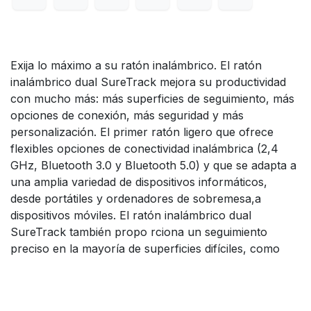
Exija lo máximo a su ratón inalámbrico. El ratón
inalámbrico dual SureTrack mejora su productividad
con mucho más: más superficies de seguimiento, más
opciones de conexión, más seguridad y más
personalización. El primer ratón ligero que ofrece
flexibles opciones de conectividad inalámbrica (2,4
GHz, Bluetooth 3.0 y Bluetooth 5.0) y que se adapta a
una amplia variedad de dispositivos informáticos,
desde portátiles y ordenadores de sobremesa,a
dispositivos móviles. El ratón inalámbrico dual
SureTrack también propo rciona un seguimiento
preciso en la mayoría de superficies difíciles, como