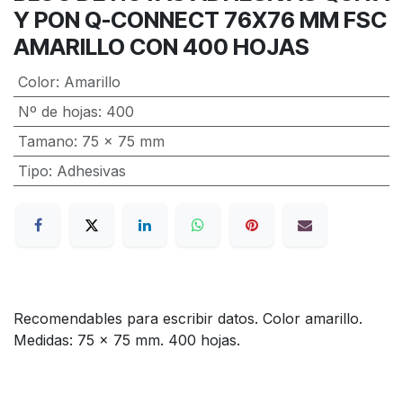
Y PON Q-CONNECT 76X76 MM FSC
AMARILLO CON 400 HOJAS
Color
:
Amarillo
Nº de hojas
:
400
Tamano
:
75 x 75 mm
Tipo
:
Adhesivas
Recomendables para escribir datos. Color amarillo.
Medidas: 75 x 75 mm. 400 hojas.