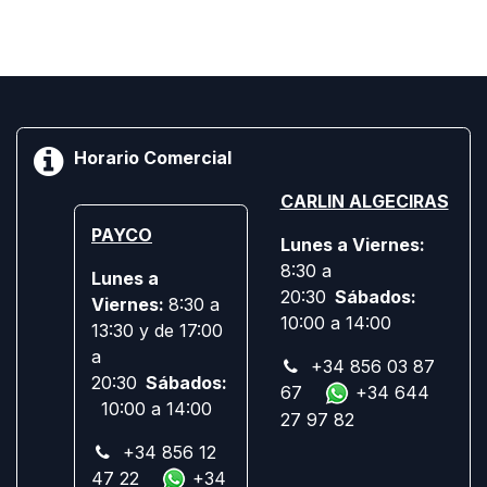
Horario Comercial
CARLIN ALGECIRAS
PAYCO
Lunes a Viernes:
8:30 a
Lunes a
20:30
Sábados:
Viernes:
8:30 a
10:00 a 14:00
13:30 y de 17:00
a
+34 856 03 87
20:30
Sábados:
67
+34 644
10:00 a 14:00
27 97 82
+34 856 12
47 22
+34