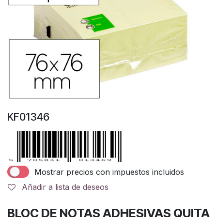
KF01346
Mostrar precios con impuestos incluidos
Añadir a lista de deseos
BLOC DE NOTAS ADHESIVAS QUITA