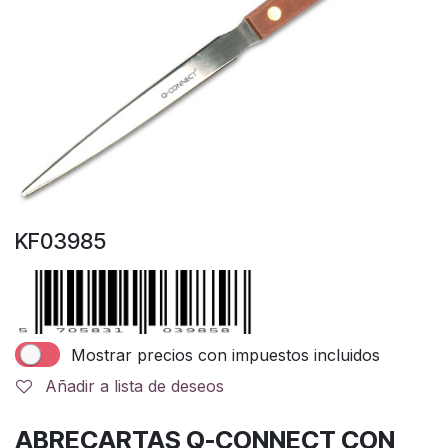
KF03985
Mostrar precios con impuestos incluidos
Añadir a lista de deseos
ABRECARTAS Q-CONNECT CON