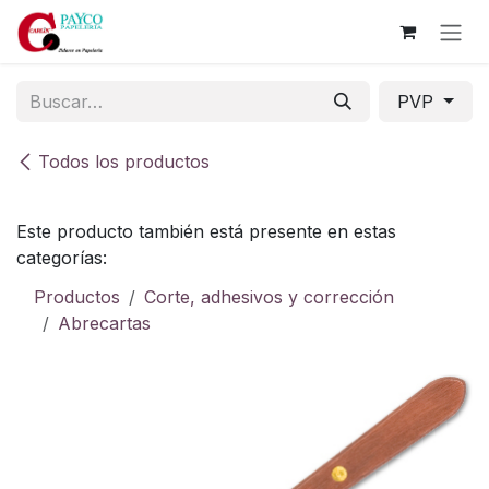
Ir al contenido
PVP
Todos los productos
Este producto también está presente en estas
categorías:
Productos
Corte, adhesivos y corrección
Abrecartas