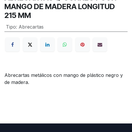
MANGO DE MADERA LONGITUD
215 MM
Tipo
:
Abrecartas
Abrecartas metálicos con mango de plástico negro y
de madera.