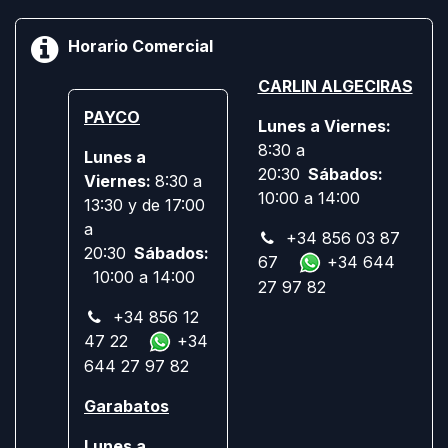
Horario Comercial
CARLIN ALGECIRAS
PAYCO
Lunes a Viernes:
8:30 a
Lunes a
20:30
Sábados:
Viernes:
8:30 a
10:00 a 14:00
13:30 y de 17:00
a
+34 856 03 87
20:30
Sábados:
67
+34 644
10:00 a 14:00
27 97 82
+34 856 12
47 22
+34
644 27 97 82
Garabatos
Lunes a