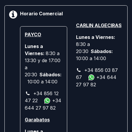
Horario Comercial
CARLIN ALGECIRAS
PAYCO
Lunes a Viernes:
8:30 a
Lunes a
20:30
Sábados:
Viernes:
8:30 a
10:00 a 14:00
13:30 y de 17:00
a
+34 856 03 87
20:30
Sábados:
67
+34 644
10:00 a 14:00
27 97 82
+34 856 12
47 22
+34
644 27 97 82
Garabatos
Lunes a