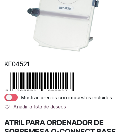
KF04521
Mostrar precios con impuestos incluidos
Añadir a lista de deseos
ATRIL PARA ORDENADOR DE
SOBREMESA Q-CONNECT BASE