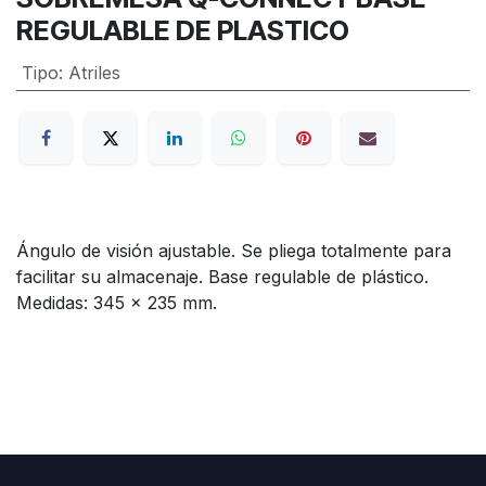
REGULABLE DE PLASTICO
Tipo
:
Atriles
Ángulo de visión ajustable. Se pliega totalmente para
facilitar su almacenaje. Base regulable de plástico.
Medidas: 345 x 235 mm.