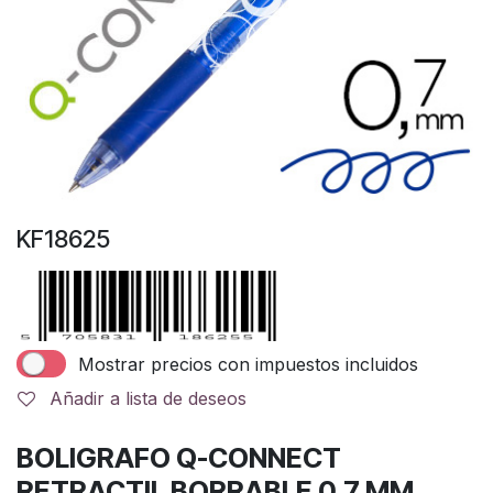
KF18625
Mostrar precios con impuestos incluidos
Añadir a lista de deseos
BOLIGRAFO Q-CONNECT
RETRACTIL BORRABLE 0,7 MM