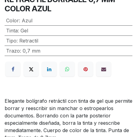
COLOR AZUL
Color
:
Azul
Tinta
:
Gel
Tipo
:
Retractil
Trazo
:
0,7 mm
Elegante bolígrafo retráctil con tinta de gel que permite
borrar y reescribir sin manchar o estropearlos
documentos. Borrando con la parte posterior
especialmente diseñada, borra la tinta y reescribe
inmediatamente. Cuerpo de color de la tinta. Punta de