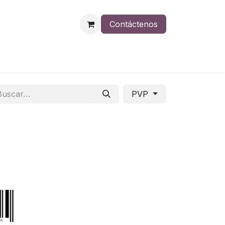
Contáctenos
PVP