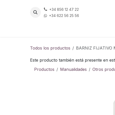
Ir al contenido
+34 856 12 47 22
+34 622 56 25 56
Todos los productos
BARNIZ FIJATIVO
Este producto también está presente en est
Productos
Manualidades
Otros prod