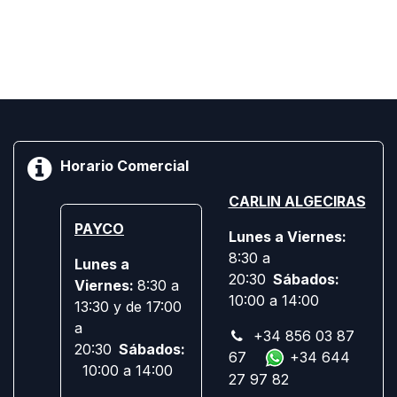
Horario Comercial
CARLIN ALGECIRAS
PAYCO
Lunes a Viernes:
8:30 a
Lunes a
20:30
Sábados:
Viernes:
8:30 a
10:00 a 14:00
13:30 y de 17:00
a
+34 856 03 87
20:30
Sábados:
67
+34 644
10:00 a 14:00
27 97 82