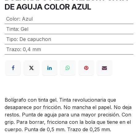
DE AGUJA COLOR AZUL
Color
:
Azul
Tinta
:
Gel
Tipo
:
De capuchon
Trazo
:
0,4 mm
Bolígrafo con tinta gel. Tinta revolucionaria que
desaparece por fricción. No mancha el papel. No deja
restos. Punta de aguja para una mayor precisión. Con
grip. Para borrar, fricciona con la bola que tiene en el
cuerpo. Punta de 0,5 mm. Trazo de 0,25 mm.