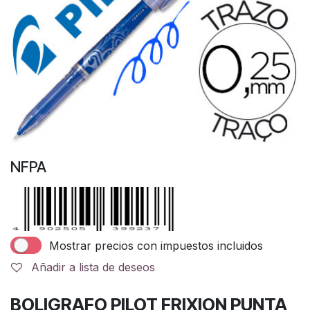
NFPA
Mostrar precios con impuestos incluidos
Añadir a lista de deseos
BOLIGRAFO PILOT FRIXION PUNTA