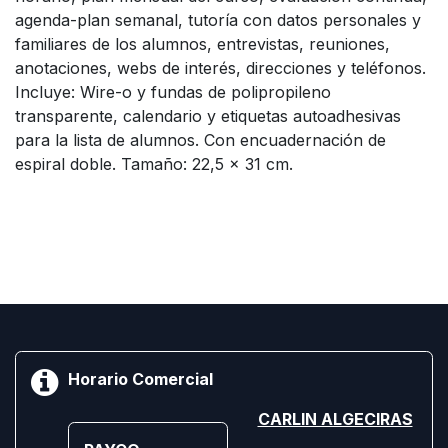
agenda-plan semanal, tutoría con datos personales y
familiares de los alumnos, entrevistas, reuniones,
anotaciones, webs de interés, direcciones y teléfonos.
Incluye: Wire-o y fundas de polipropileno
transparente, calendario y etiquetas autoadhesivas
para la lista de alumnos. Con encuadernación de
espiral doble. Tamaño: 22,5 x 31 cm.
Horario Comercial
CARLIN ALGECIRAS