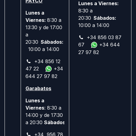
PAYCO
Lunes a Viernes:
8:30 a
Lunes a
20:30
Sábados:
Viernes:
8:30 a
10:00 a 14:00
13:30 y de 17:00
a
+34 856 03 87
20:30
Sábados:
67
+34 644
10:00 a 14:00
27 97 82
+34 856 12
47 22
+34
644 27 97 82
Garabatos
Lunes a
Viernes
: 8:30 a
14:00 y de 17:30
a 20:30
Sábados:
Cerrado
+34 956 78