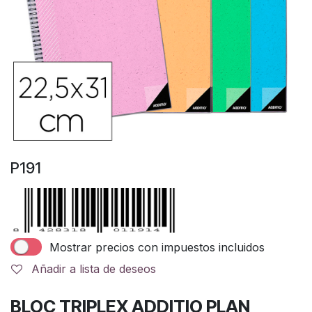
P191
Mostrar precios con impuestos incluidos
Añadir a lista de deseos
BLOC TRIPLEX ADDITIO PLAN