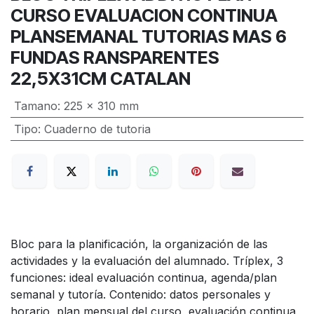
CURSO EVALUACION CONTINUA
PLANSEMANAL TUTORIAS MAS 6
FUNDAS RANSPARENTES
22,5X31CM CATALAN
Tamano
:
225 x 310 mm
Tipo
:
Cuaderno de tutoria
Bloc para la planificación, la organización de las
actividades y la evaluación del alumnado. Tríplex, 3
funciones: ideal evaluación continua, agenda/plan
semanal y tutoría. Contenido: datos personales y
horario, plan mensual del curso, evaluación continua,