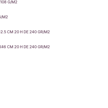
108 G/M2
G/M2
.5 CM 20 H DE 240 GR/M2
46 CM 20 H DE 240 GR/M2