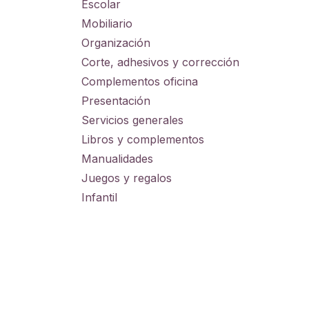
Escolar
Mobiliario
Organización
Corte, adhesivos y corrección
Complementos oficina
Presentación
Servicios generales
Libros y complementos
Manualidades
Juegos y regalos
Infantil