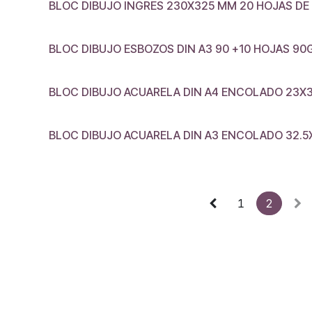
BLOC DIBUJO INGRES 230X325 MM 20 HOJAS DE 
BLOC DIBUJO ESBOZOS DIN A3 90 +10 HOJAS 90
BLOC DIBUJO ACUARELA DIN A4 ENCOLADO 23X32
BLOC DIBUJO ACUARELA DIN A3 ENCOLADO 32.5X
1
2