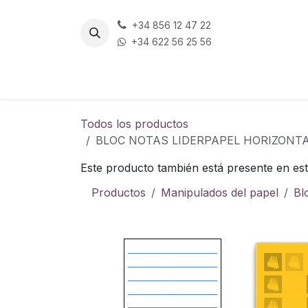
Ir al contenido
+34 856 12 47 22
+34 622 56 25 56
Todos los productos
BLOC NOTAS LIDERPAPEL HORIZONT
Este producto también está presente en est
Productos
Manipulados del papel
Bl