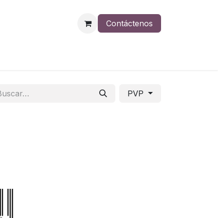
Contáctenos
PVP