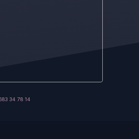
683 34 78 14