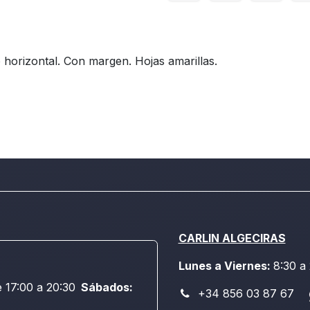
 horizontal. Con margen. Hojas amarillas.
CARLIN ALGECIRAS
Lunes a Viernes:
8:30 a
e 17:00 a 20:30
Sábados:
+34 856 03 87 67