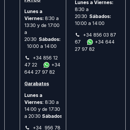
Lunes a Viernes:
8:30 a
Lunes a
20:30
Sábados:
Viernes:
8:30 a
10:00 a 14:00
13:30 y de 17:00
a
+34 856 03 87
20:30
Sábados:
67
+34 644
10:00 a 14:00
27 97 82
+34 856 12
47 22
+34
644 27 97 82
Garabatos
Lunes a
Viernes
: 8:30 a
14:00 y de 17:30
a 20:30
Sábados:
Cerrado
+34 956 78