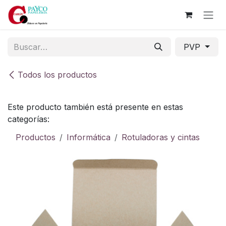
Ir al contenido
PVP
Todos los productos
Este producto también está presente en estas
categorías:
Productos
Informática
Rotuladoras y cintas