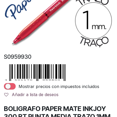
S0959930
Mostrar precios con impuestos incluidos
Añadir a lista de deseos
BOLIGRAFO PAPER MATE INKJOY
300 RT PUNTA MEDIA TRAZO 1MM