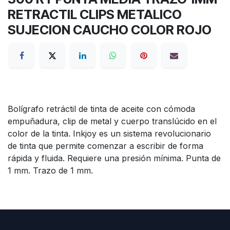
RETRACTIL CLIPS METALICO
SUJECION CAUCHO COLOR ROJO
Bolígrafo retráctil de tinta de aceite con cómoda
empuñadura, clip de metal y cuerpo translúcido en el
color de la tinta. Inkjoy es un sistema revolucionario
de tinta que permite comenzar a escribir de forma
rápida y fluida. Requiere una presión mínima. Punta de
1 mm. Trazo de 1 mm.