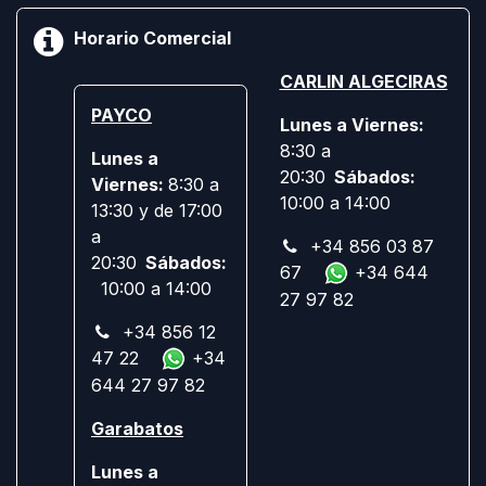
Horario Comercial
CARLIN ALGECIRAS
PAYCO
Lunes a Viernes:
8:30 a
Lunes a
20:30
Sábados:
Viernes:
8:30 a
10:00 a 14:00
13:30 y de 17:00
a
+34 856 03 87
20:30
Sábados:
67
+34 644
10:00 a 14:00
27 97 82
+34 856 12
47 22
+34
644 27 97 82
Garabatos
Lunes a