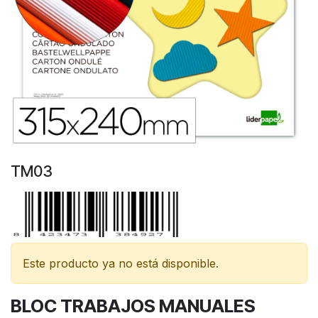
TM03
Este producto ya no está disponible.
BLOC TRABAJOS MANUALES