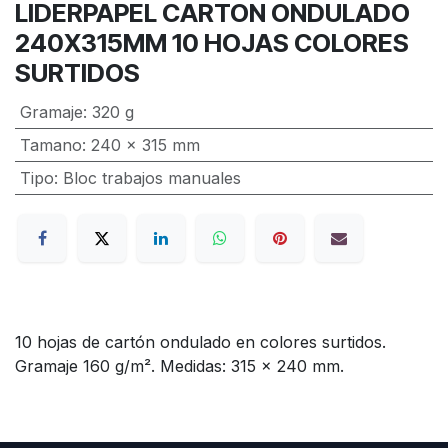
LIDERPAPEL CARTON ONDULADO
240X315MM 10 HOJAS COLORES
SURTIDOS
Gramaje
:
320 g
Tamano
:
240 x 315 mm
Tipo
:
Bloc trabajos manuales
10 hojas de cartón ondulado en colores surtidos.
Gramaje 160 g/m². Medidas: 315 x 240 mm.