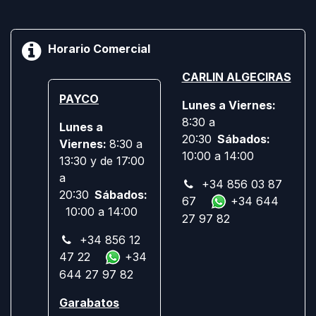
Horario Comercial
CARLIN ALGECIRAS
PAYCO
Lunes a Viernes:
8:30 a
Lunes a
20:30
Sábados:
Viernes:
8:30 a
10:00 a 14:00
13:30 y de 17:00
a
+34 856 03 87
20:30
Sábados:
67
+34 644
10:00 a 14:00
27 97 82
+34 856 12
47 22
+34
644 27 97 82
Garabatos