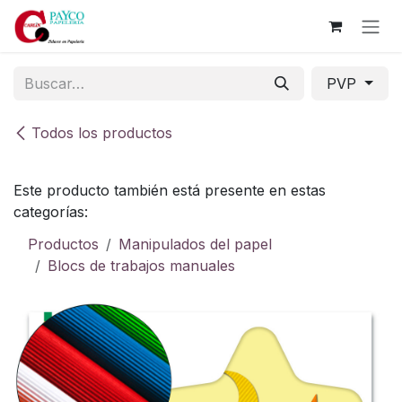
Ir al contenido
PVP
Todos los productos
Este producto también está presente en estas
categorías:
Productos
Manipulados del papel
Blocs de trabajos manuales