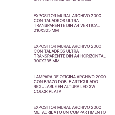
EXPOSITOR MURAL ARCHIVO 2000
CON TALADROS ULTRA
TRANSPARENTE DIN A4 VERTICAL
210X325 MM
EXPOSITOR MURAL ARCHIVO 2000
CON TALADROS ULTRA
TRANSPARENTE DIN A4 HORIZONTAL
300X235 MM
LAMPARA DE OFICINA ARCHIVO 2000
CON BRAZO DOBLE ARTICULADO
REGULABLE EN ALTURA LED 3W
COLOR PLATA
EXPOSITOR MURAL ARCHIVO 2000
METACRILATO UN COMPARTIMENTO