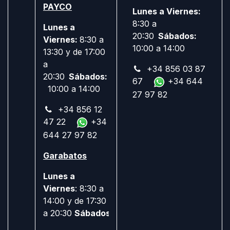
PAYCO
Lunes a Viernes:
8:30 a
Lunes a
20:30
Sábados:
Viernes:
8:30 a
10:00 a 14:00
13:30 y de 17:00
a
+34 856 03 87
20:30
Sábados:
67
+34 644
10:00 a 14:00
27 97 82
+34 856 12
47 22
+34
644 27 97 82
Garabatos
Lunes a
Viernes
: 8:30 a
14:00 y de 17:30
a 20:30
Sábados:
Cerrado