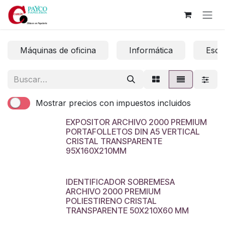
Ir al contenido
Máquinas de oficina
Informática
Escri
Mostrar precios con impuestos incluidos
EXPOSITOR ARCHIVO 2000 PREMIUM
PORTAFOLLETOS DIN A5 VERTICAL
CRISTAL TRANSPARENTE
95X160X210MM
IDENTIFICADOR SOBREMESA
ARCHIVO 2000 PREMIUM
POLIESTIRENO CRISTAL
TRANSPARENTE 50X210X60 MM