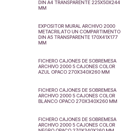
DIN A4 TRANSPARENTE 225X50X244
MM
EXPOSITOR MURAL ARCHIVO 2000
METACRILATO UN COMPARTIMENTO
DIN A5 TRANSPARENTE 170X41X177
MM
FICHERO CAJONES DE SOBREMESA
ARCHIVO 2000 5 CAJONES COLOR
AZUL OPACO 270X340X260 MM
FICHERO CAJONES DE SOBREMESA
ARCHIVO 2000 5 CAJONES COLOR
BLANCO OPACO 270X340X260 MM
FICHERO CAJONES DE SOBREMESA
ARCHIVO 2000 5 CAJONES COLOR
NEGRO OPACO 270X340X260 MM