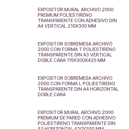
EXPOSITOR MURAL ARCHIVO 2000
PREMIUM POLIESTIRENO
TRANSPARENTE CON ADHESIVO DIN
A4 VERTICAL 210X300 MM
EXPOSITOR SOBREMESA ARCHIVO
2000 CON FORMA T POLIESTIRENO
TRANSPARENTE DIN A3 VERTICAL
DOBLE CARA 115X300X425 MM
EXPOSITOR SOBREMESA ARCHIVO
2000 CON FORMA L POLIESTIRENO
TRANSPARENTE DIN A4 HORIZONTAL
DOBLE CARA
EXPOSITOR MURAL ARCHIVO 2000
PREMIUM DE PARED CON ADHESIVO
POLIESTIRENO TRANSPARENTE DIN
A3 HORIZONTAL 420X300 MM