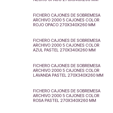
FICHERO CAJONES DE SOBREMESA
ARCHIVO 2000 5 CAJONES COLOR
ROJO OPACO 270X340X260 MM
FICHERO CAJONES DE SOBREMESA
ARCHIVO 2000 5 CAJONES COLOR
AZUL PASTEL 270X340X260 MM
FICHERO CAJONES DE SOBREMESA
ARCHIVO 2000 5 CAJONES COLOR
LAVANDA PASTEL 270X340X260 MM
FICHERO CAJONES DE SOBREMESA
ARCHIVO 2000 5 CAJONES COLOR
ROSA PASTEL 270X340X260 MM