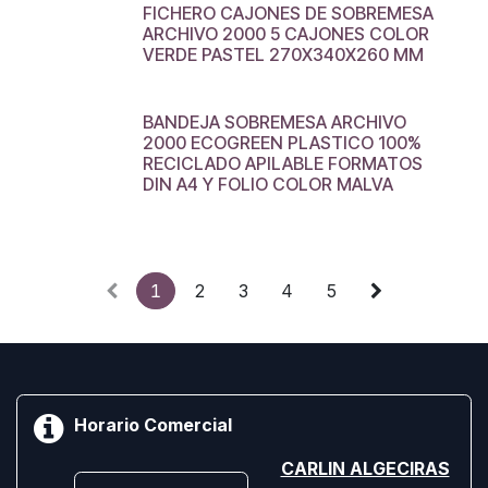
FICHERO CAJONES DE SOBREMESA
ARCHIVO 2000 5 CAJONES COLOR
VERDE PASTEL 270X340X260 MM
BANDEJA SOBREMESA ARCHIVO
2000 ECOGREEN PLASTICO 100%
RECICLADO APILABLE FORMATOS
DIN A4 Y FOLIO COLOR MALVA
1
2
3
4
5
Horario Comercial
CARLIN ALGECIRAS