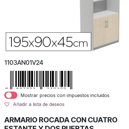
1103AN01V24
Mostrar precios con impuestos incluidos
Añadir a lista de deseos
ARMARIO ROCADA CON CUATRO
ESTANTE Y DOS PUERTAS