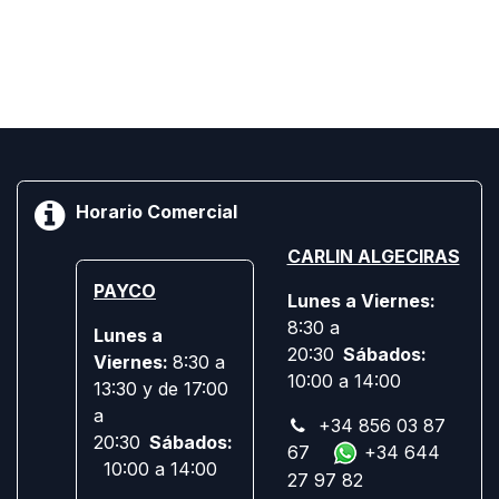
Horario Comercial
CARLIN ALGECIRAS
PAYCO
Lunes a Viernes:
8:30 a
Lunes a
20:30
Sábados:
Viernes:
8:30 a
10:00 a 14:00
13:30 y de 17:00
a
+34 856 03 87
20:30
Sábados:
67
+34 644
10:00 a 14:00
27 97 82