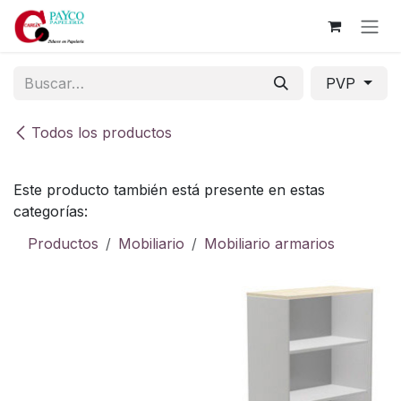
Ir al contenido
PVP
Todos los productos
Este producto también está presente en estas
categorías:
Productos
Mobiliario
Mobiliario armarios