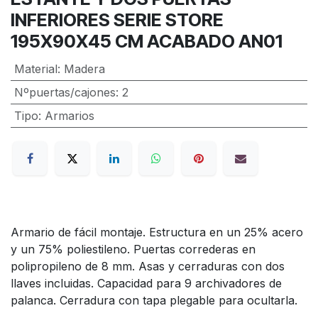
INFERIORES SERIE STORE
195X90X45 CM ACABADO AN01
Material
:
Madera
Nºpuertas/cajones
:
2
Tipo
:
Armarios
Armario de fácil montaje. Estructura en un 25% acero
y un 75% poliestileno. Puertas correderas en
polipropileno de 8 mm. Asas y cerraduras con dos
llaves incluidas. Capacidad para 9 archivadores de
palanca. Cerradura con tapa plegable para ocultarla.