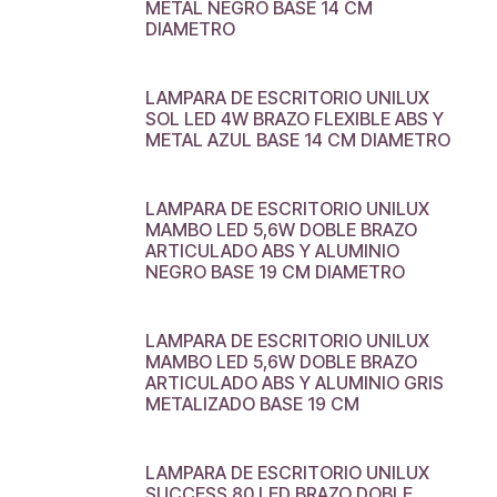
METAL NEGRO BASE 14 CM
DIAMETRO
LAMPARA DE ESCRITORIO UNILUX
SOL LED 4W BRAZO FLEXIBLE ABS Y
METAL AZUL BASE 14 CM DIAMETRO
LAMPARA DE ESCRITORIO UNILUX
MAMBO LED 5,6W DOBLE BRAZO
ARTICULADO ABS Y ALUMINIO
NEGRO BASE 19 CM DIAMETRO
LAMPARA DE ESCRITORIO UNILUX
MAMBO LED 5,6W DOBLE BRAZO
ARTICULADO ABS Y ALUMINIO GRIS
METALIZADO BASE 19 CM
LAMPARA DE ESCRITORIO UNILUX
SUCCESS 80 LED BRAZO DOBLE