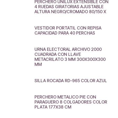
PERCHERO UNILUX EXTENSIBLE CON
4 RUEDAS GIRATORIAS AJUSTABLE
ALTURA NEGRO/CROMADO 80/150 X
VESTIDOR PORTATIL CON REPISA
CAPACIDAD PARA 40 PERCHAS
URNA ELECTORAL ARCHIVO 2000
CUADRADA CON LLAVE
METACRILATO 3 MM 300X300X300
MM
SILLA ROCADA RD-965 COLOR AZUL
PERCHERO METALICO PIE CON
PARAGUERO 8 COLGADORES COLOR
PLATA 177X38 CM