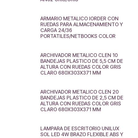
ARMARIO METALICO IORDER CON
RUEDAS PARA ALMACENAMIENTO Y
CARGA 24/36
PORTATILES/NETBOOKS COLOR
ARCHIVADOR METALICO CLEN 10
BANDEJAS PLASTICO DE 5,5 CM DE
ALTURA CON RUEDAS COLOR GRIS
CLARO 680X303X371 MM
ARCHIVADOR METALICO CLEN 20
BANDEJAS PLASTICO DE 2,5 CM DE
ALTURA CON RUEDAS COLOR GRIS
CLARO 680X303X371 MM
LAMPARA DE ESCRITORIO UNILUX
SOL LED 4W BRAZO FLEXIBLE ABS Y