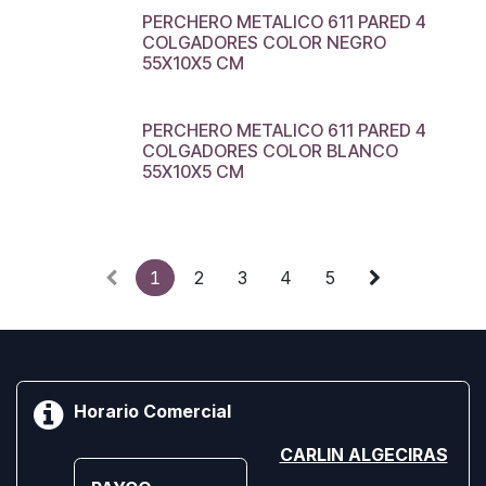
PERCHERO METALICO 611 PARED 4
COLGADORES COLOR NEGRO
55X10X5 CM
PERCHERO METALICO 611 PARED 4
COLGADORES COLOR BLANCO
55X10X5 CM
1
2
3
4
5
Horario Comercial
CARLIN ALGECIRAS