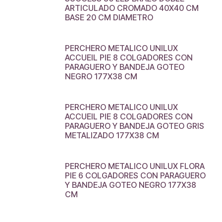
ARTICULADO CROMADO 40X40 CM
BASE 20 CM DIAMETRO
PERCHERO METALICO UNILUX
ACCUEIL PIE 8 COLGADORES CON
PARAGUERO Y BANDEJA GOTEO
NEGRO 177X38 CM
PERCHERO METALICO UNILUX
ACCUEIL PIE 8 COLGADORES CON
PARAGUERO Y BANDEJA GOTEO GRIS
METALIZADO 177X38 CM
PERCHERO METALICO UNILUX FLORA
PIE 6 COLGADORES CON PARAGUERO
Y BANDEJA GOTEO NEGRO 177X38
CM