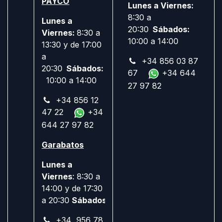
PAYCO
Lunes a Viernes:
8:30 a
Lunes a
20:30
Sábados:
Viernes:
8:30 a
10:00 a 14:00
13:30 y de 17:00
a
+34 856 03 87
20:30
Sábados:
67
+34 644
10:00 a 14:00
27 97 82
+34 856 12
47 22
+34
644 27 97 82
Garabatos
Lunes a
Viernes
: 8:30 a
14:00 y de 17:30
a 20:30
Sábados:
Cerrado
+34 956 78