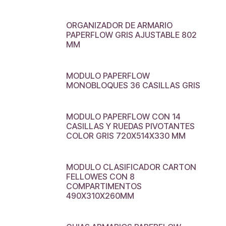
ORGANIZADOR DE ARMARIO
PAPERFLOW GRIS AJUSTABLE 802
MM
MODULO PAPERFLOW
MONOBLOQUES 36 CASILLAS GRIS
MODULO PAPERFLOW CON 14
CASILLAS Y RUEDAS PIVOTANTES
COLOR GRIS 720X514X330 MM
MODULO CLASIFICADOR CARTON
FELLOWES CON 8
COMPARTIMENTOS
490X310X260MM