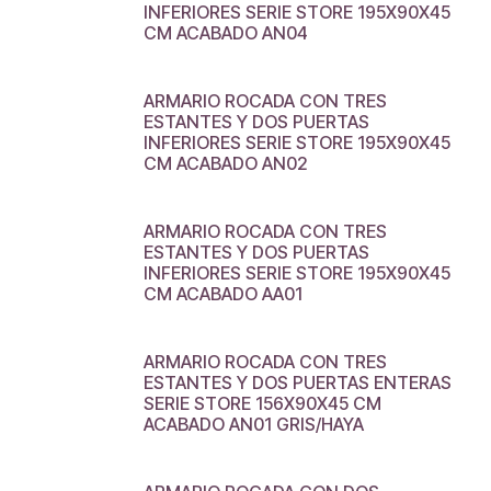
INFERIORES SERIE STORE 195X90X45
CM ACABADO AN04
ARMARIO ROCADA CON TRES
ESTANTES Y DOS PUERTAS
INFERIORES SERIE STORE 195X90X45
CM ACABADO AN02
ARMARIO ROCADA CON TRES
ESTANTES Y DOS PUERTAS
INFERIORES SERIE STORE 195X90X45
CM ACABADO AA01
ARMARIO ROCADA CON TRES
ESTANTES Y DOS PUERTAS ENTERAS
SERIE STORE 156X90X45 CM
ACABADO AN01 GRIS/HAYA