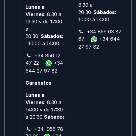
8:30 a
Lunes a
20:30
Sábados:
Viernes:
8:30 a
10:00 a 14:00
13:30 y de 17:00
a
+34 856 03 87
20:30
Sábados:
67
+34 644
10:00 a 14:00
27 97 82
+34 856 12
47 22
+34
644 27 97 82
Garabatos
Lunes a
Viernes
: 8:30 a
14:00 y de 17:30
a 20:30
Sábados:
Cerrado
+34 956 78