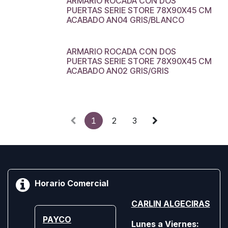
ARMARIO ROCADA CON DOS
PUERTAS SERIE STORE 78X90X45 CM
ACABADO AN04 GRIS/BLANCO
ARMARIO ROCADA CON DOS
PUERTAS SERIE STORE 78X90X45 CM
ACABADO AN02 GRIS/GRIS
1
2
3
Horario Comercial
CARLIN ALGECIRAS
PAYCO
Lunes a Viernes: