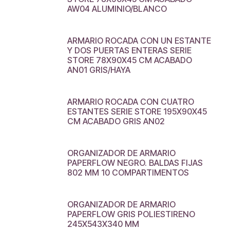
AW04 ALUMINIO/BLANCO
ARMARIO ROCADA CON UN ESTANTE
Y DOS PUERTAS ENTERAS SERIE
STORE 78X90X45 CM ACABADO
AN01 GRIS/HAYA
ARMARIO ROCADA CON CUATRO
ESTANTES SERIE STORE 195X90X45
CM ACABADO GRIS AN02
ORGANIZADOR DE ARMARIO
PAPERFLOW NEGRO. BALDAS FIJAS
802 MM 10 COMPARTIMENTOS
ORGANIZADOR DE ARMARIO
PAPERFLOW GRIS POLIESTIRENO
245X543X340 MM