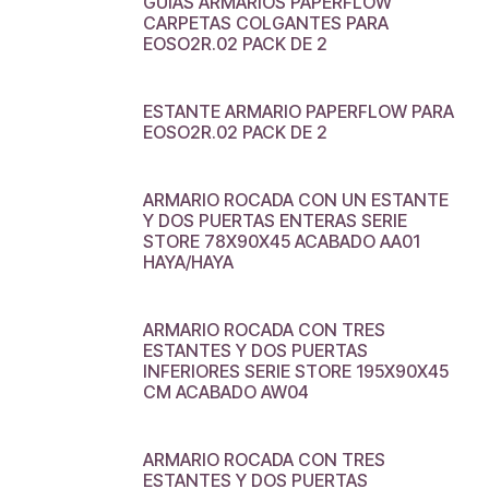
GUIAS ARMARIOS PAPERFLOW
CARPETAS COLGANTES PARA
EOSO2R.02 PACK DE 2
ESTANTE ARMARIO PAPERFLOW PARA
EOSO2R.02 PACK DE 2
ARMARIO ROCADA CON UN ESTANTE
Y DOS PUERTAS ENTERAS SERIE
STORE 78X90X45 ACABADO AA01
HAYA/HAYA
ARMARIO ROCADA CON TRES
ESTANTES Y DOS PUERTAS
INFERIORES SERIE STORE 195X90X45
CM ACABADO AW04
ARMARIO ROCADA CON TRES
ESTANTES Y DOS PUERTAS