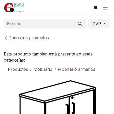
Ir al contenido
PVP
Todos los productos
Este producto también está presente en estas
categorías:
Productos
Mobiliario
Mobiliario armarios