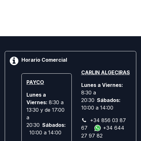
Horario Comercial
CARLIN ALGECIRAS
PAYCO
Lunes a Viernes:
8:30 a
Lunes a
20:30
Sábados:
Viernes:
8:30 a
10:00 a 14:00
13:30 y de 17:00
a
+34 856 03 87
20:30
Sábados:
67
+34 644
10:00 a 14:00
27 97 82