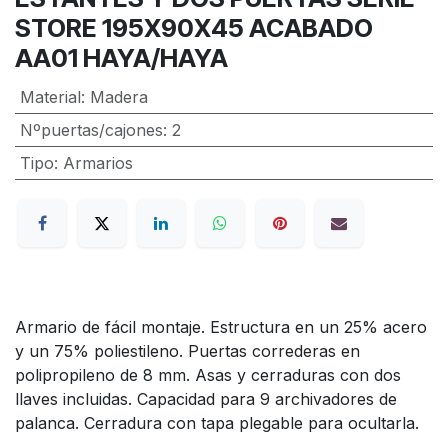
STORE 195X90X45 ACABADO
AA01 HAYA/HAYA
Material
:
Madera
Nºpuertas/cajones
:
2
Tipo
:
Armarios
Armario de fácil montaje. Estructura en un 25% acero
y un 75% poliestileno. Puertas correderas en
polipropileno de 8 mm. Asas y cerraduras con dos
llaves incluidas. Capacidad para 9 archivadores de
palanca. Cerradura con tapa plegable para ocultarla.