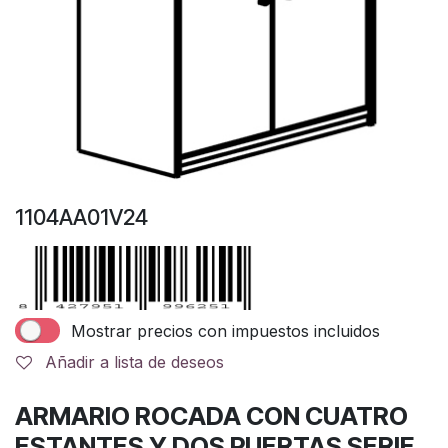
1104AA01V24
Mostrar precios con impuestos incluidos
Añadir a lista de deseos
ARMARIO ROCADA CON CUATRO
ESTANTES Y DOS PUERTAS SERIE