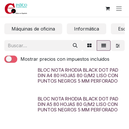
Ir al contenido
Máquinas de oficina
Informática
Escri
Mostrar precios con impuestos incluidos
BLOC NOTA RHODIA BLACK DOT PAD
DIN A4 80 HOJAS 80 G/M2 LISO CON
PUNTOS NEGROS 5 MM PERFORADO
BLOC NOTA RHODIA BLACK DOT PAD
DIN A5 80 HOJAS 80 G/M2 LISO CON
PUNTOS NEGROS 5 MM PERFORADO