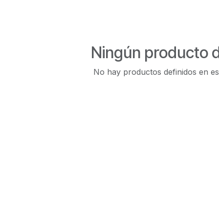
Ningún producto d
No hay productos definidos en es