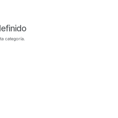
efinido
ta categoría.