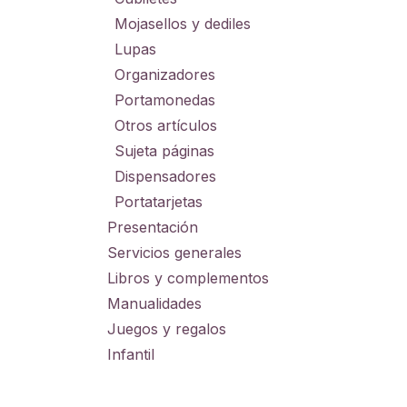
Mojasellos y dediles
Lupas
Organizadores
Portamonedas
Otros artículos
Sujeta páginas
Dispensadores
Portatarjetas
Presentación
Servicios generales
Libros y complementos
Manualidades
Juegos y regalos
Infantil