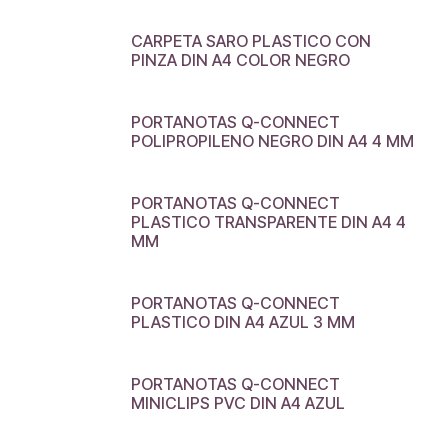
CARPETA SARO PLASTICO CON
PINZA DIN A4 COLOR NEGRO
PORTANOTAS Q-CONNECT
POLIPROPILENO NEGRO DIN A4 4 MM
PORTANOTAS Q-CONNECT
PLASTICO TRANSPARENTE DIN A4 4
MM
PORTANOTAS Q-CONNECT
PLASTICO DIN A4 AZUL 3 MM
PORTANOTAS Q-CONNECT
MINICLIPS PVC DIN A4 AZUL