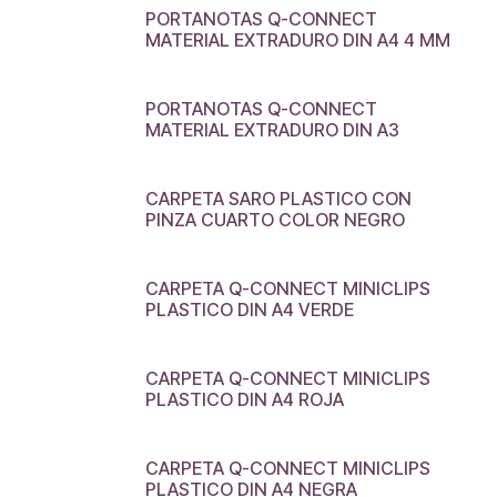
PORTANOTAS Q-CONNECT
MATERIAL EXTRADURO DIN A4 4 MM
PORTANOTAS Q-CONNECT
MATERIAL EXTRADURO DIN A3
CARPETA SARO PLASTICO CON
PINZA CUARTO COLOR NEGRO
CARPETA Q-CONNECT MINICLIPS
PLASTICO DIN A4 VERDE
CARPETA Q-CONNECT MINICLIPS
PLASTICO DIN A4 ROJA
CARPETA Q-CONNECT MINICLIPS
PLASTICO DIN A4 NEGRA