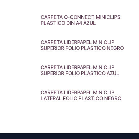
CARPETA Q-CONNECT MINICLIPS
PLASTICO DIN A4 AZUL
CARPETA LIDERPAPEL MINICLIP
SUPERIOR FOLIO PLASTICO NEGRO
CARPETA LIDERPAPEL MINICLIP
SUPERIOR FOLIO PLASTICO AZUL
CARPETA LIDERPAPEL MINICLIP
LATERAL FOLIO PLASTICO NEGRO