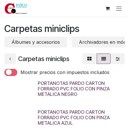
Ir al contenido
Carpetas miniclips
Álbumes y accesorios
Archivadores en módu
Carpetas miniclips
Mostrar precios con impuestos incluidos
PORTANOTAS PARDO CARTON
FORRADO PVC FOLIO CON PINZA
METALICA NEGRO
PORTANOTAS PARDO CARTON
FORRADO PVC FOLIO CON PINZA
METALICA AZUL