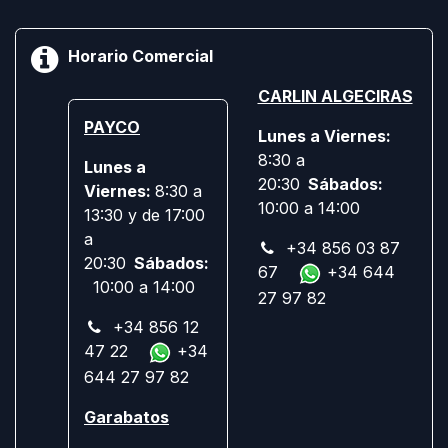
Horario Comercial
CARLIN ALGECIRAS
PAYCO
Lunes a Viernes:
8:30 a
Lunes a
20:30
Sábados:
Viernes:
8:30 a
10:00 a 14:00
13:30 y de 17:00
a
+34 856 03 87
20:30
Sábados:
67
+34 644
10:00 a 14:00
27 97 82
+34 856 12
47 22
+34
644 27 97 82
Garabatos