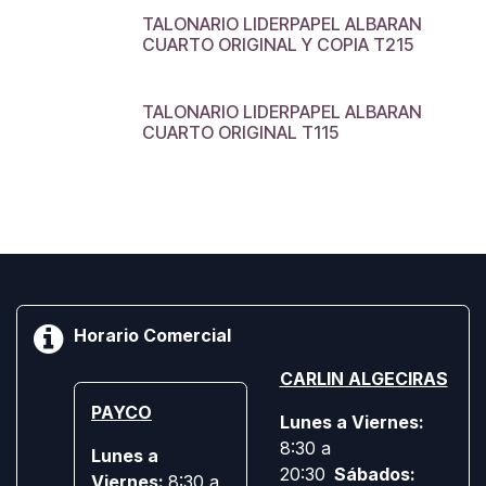
TALONARIO LIDERPAPEL ALBARAN
CUARTO ORIGINAL Y COPIA T215
TALONARIO LIDERPAPEL ALBARAN
CUARTO ORIGINAL T115
Horario Comercial
CARLIN ALGECIRAS
PAYCO
Lunes a Viernes:
8:30 a
Lunes a
20:30
Sábados:
Viernes:
8:30 a