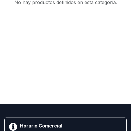
No hay productos definidos en esta categoría.
Horario Comercial